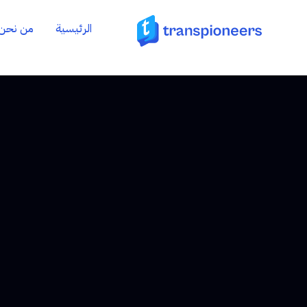
الرئيسية
من نحن